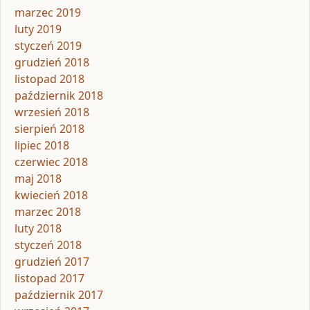
marzec 2019
luty 2019
styczeń 2019
grudzień 2018
listopad 2018
październik 2018
wrzesień 2018
sierpień 2018
lipiec 2018
czerwiec 2018
maj 2018
kwiecień 2018
marzec 2018
luty 2018
styczeń 2018
grudzień 2017
listopad 2017
październik 2017