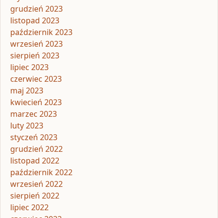
grudzień 2023
listopad 2023
październik 2023
wrzesień 2023
sierpień 2023
lipiec 2023
czerwiec 2023
maj 2023
kwiecień 2023
marzec 2023
luty 2023
styczeń 2023
grudzień 2022
listopad 2022
październik 2022
wrzesień 2022
sierpień 2022
lipiec 2022