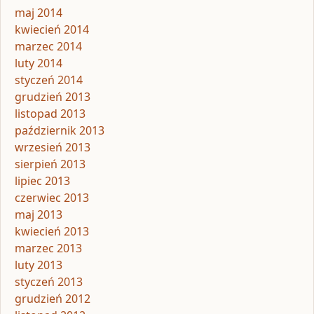
maj 2014
kwiecień 2014
marzec 2014
luty 2014
styczeń 2014
grudzień 2013
listopad 2013
październik 2013
wrzesień 2013
sierpień 2013
lipiec 2013
czerwiec 2013
maj 2013
kwiecień 2013
marzec 2013
luty 2013
styczeń 2013
grudzień 2012