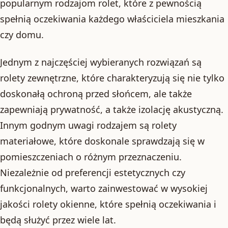
popularnym rodzajom rolet, które z pewnością
spełnią oczekiwania każdego właściciela mieszkania
czy domu.
Jednym z najczęściej wybieranych rozwiązań są
rolety zewnętrzne, które charakteryzują się nie tylko
doskonałą ochroną przed słońcem, ale także
zapewniają prywatność, a także izolację akustyczną.
Innym godnym uwagi rodzajem są rolety
materiałowe, które doskonale sprawdzają się w
pomieszczeniach o różnym przeznaczeniu.
Niezależnie od preferencji estetycznych czy
funkcjonalnych, warto zainwestować w wysokiej
jakości rolety okienne, które spełnią oczekiwania i
będą służyć przez wiele lat.