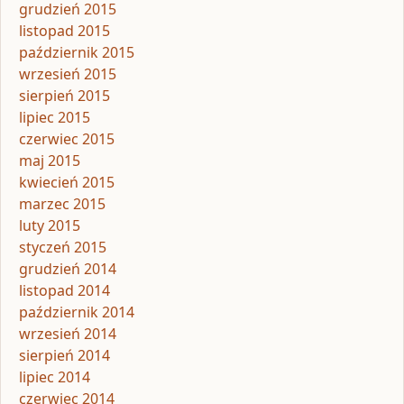
grudzień 2015
listopad 2015
październik 2015
wrzesień 2015
sierpień 2015
lipiec 2015
czerwiec 2015
maj 2015
kwiecień 2015
marzec 2015
luty 2015
styczeń 2015
grudzień 2014
listopad 2014
październik 2014
wrzesień 2014
sierpień 2014
lipiec 2014
czerwiec 2014