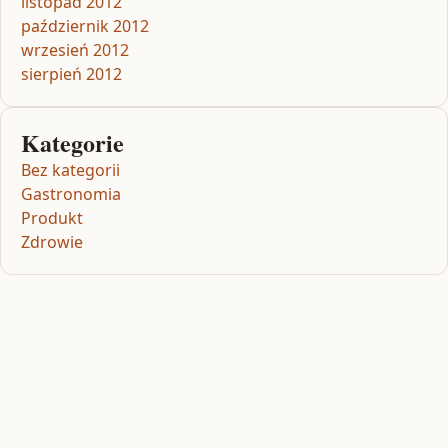
listopad 2012
październik 2012
wrzesień 2012
sierpień 2012
Kategorie
Bez kategorii
Gastronomia
Produkt
Zdrowie