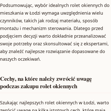
Podsumowując, wybór idealnych rolet okiennych do
mieszkania w Łodzi wymaga uwzględnienia wielu
czynników, takich jak rodzaj materiału, sposób
montażu i mechanizm sterowania. Dlatego przed
podjęciem decyzji warto dokładnie przeanalizować
swoje potrzeby oraz skonsultować się z ekspertami,
aby znaleźć najlepsze rozwiązanie dopasowane do
naszych oczekiwań.
Cechy, na które należy zwrócić uwagę
podczas zakupu rolet okiennych
Szukając najlepszych rolet okiennych w Łodzi, warto
zwrócić uwagę na kilka istotnych cech, które mają