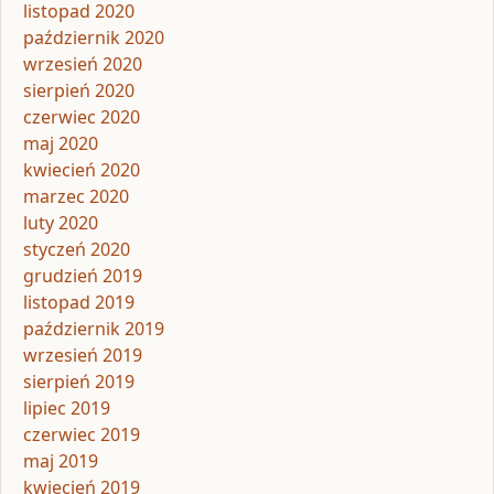
listopad 2020
październik 2020
wrzesień 2020
sierpień 2020
czerwiec 2020
maj 2020
kwiecień 2020
marzec 2020
luty 2020
styczeń 2020
grudzień 2019
listopad 2019
październik 2019
wrzesień 2019
sierpień 2019
lipiec 2019
czerwiec 2019
maj 2019
kwiecień 2019