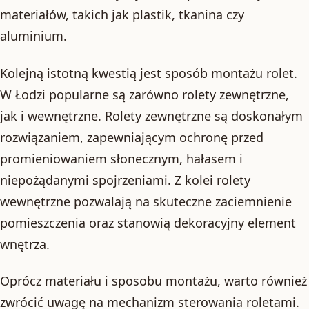
materiałów, takich jak plastik, tkanina czy
aluminium.
Kolejną istotną kwestią jest sposób montażu rolet.
W Łodzi popularne są zarówno rolety zewnętrzne,
jak i wewnętrzne. Rolety zewnętrzne są doskonałym
rozwiązaniem, zapewniającym ochronę przed
promieniowaniem słonecznym, hałasem i
niepożądanymi spojrzeniami. Z kolei rolety
wewnętrzne pozwalają na skuteczne zaciemnienie
pomieszczenia oraz stanowią dekoracyjny element
wnętrza.
Oprócz materiału i sposobu montażu, warto również
zwrócić uwagę na mechanizm sterowania roletami.