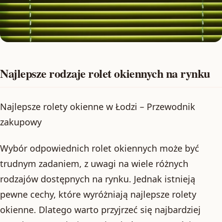
Najlepsze rodzaje rolet okiennych na rynku
Najlepsze rolety okienne w Łodzi – Przewodnik
zakupowy
Wybór odpowiednich rolet okiennych może być
trudnym zadaniem, z uwagi na wiele różnych
rodzajów dostępnych na rynku. Jednak istnieją
pewne cechy, które wyróżniają najlepsze rolety
okienne. Dlatego warto przyjrzeć się najbardziej