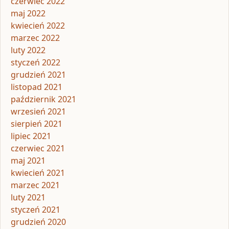
czerwiec 2022
maj 2022
kwiecień 2022
marzec 2022
luty 2022
styczeń 2022
grudzień 2021
listopad 2021
październik 2021
wrzesień 2021
sierpień 2021
lipiec 2021
czerwiec 2021
maj 2021
kwiecień 2021
marzec 2021
luty 2021
styczeń 2021
grudzień 2020