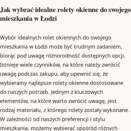
Jak wybrać idealne rolety okienne do swojego
mieszkania w Łodzi
Wybór idealnych rolet okiennych do swojego
mieszkania w Łodzi może być trudnym zadaniem,
biorąc pod uwagę różnorodność dostępnych opcji.
Istnieje wiele czynników, na które należy zwrócić
uwagę podczas zakupu, aby upewnić się, że
wybieramy najlepsze rolety okienne dostosowane
do naszych potrzeb. Jednym z kluczowych
elementów, na które warto zwrócić uwagę, jest
rodzaj materiału, z którego rolety zostały wykonane.
W zależności od naszych preferencji i stylu
mieszkania, możemy wybierać spośród różnych