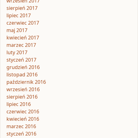
wrzesień 2017
sierpień 2017
lipiec 2017
czerwiec 2017
maj 2017
kwiecień 2017
marzec 2017
luty 2017
styczeń 2017
grudzień 2016
listopad 2016
październik 2016
wrzesień 2016
sierpień 2016
lipiec 2016
czerwiec 2016
kwiecień 2016
marzec 2016
styczeń 2016