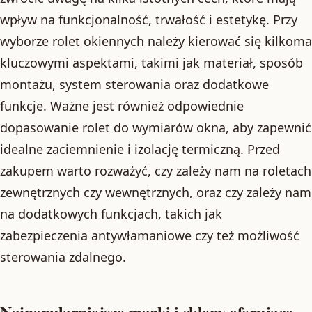
wpływ na funkcjonalność, trwałość i estetykę. Przy
wyborze rolet okiennych należy kierować się kilkoma
kluczowymi aspektami, takimi jak materiał, sposób
montażu, system sterowania oraz dodatkowe
funkcje. Ważne jest również odpowiednie
dopasowanie rolet do wymiarów okna, aby zapewnić
idealne zaciemnienie i izolację termiczną. Przed
zakupem warto rozważyć, czy zależy nam na roletach
zewnętrznych czy wewnętrznych, oraz czy zależy nam
na dodatkowych funkcjach, takich jak
zabezpieczenia antywłamaniowe czy też możliwość
sterowania zdalnego.
Najpopularniejsze marki i sklepy oferujące