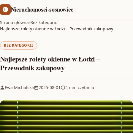
Nieruchomosci-sosnowiec
Strona główna
/
Bez kategorii
/
Najlepsze rolety okienne w Łodzi – Przewodnik zakupowy
BEZ KATEGORII
Najlepsze rolety okienne w Łodzi –
Przewodnik zakupowy
Ewa Michalska
2025-08-01
4 min czytania