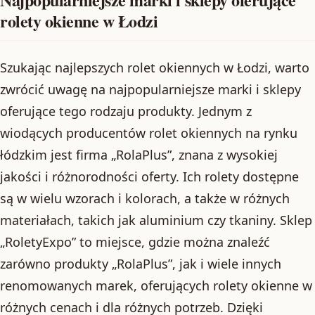
rolety okienne w Łodzi
Szukając najlepszych rolet okiennych w Łodzi, warto
zwrócić uwagę na najpopularniejsze marki i sklepy
oferujące tego rodzaju produkty. Jednym z
wiodących producentów rolet okiennych na rynku
łódzkim jest firma „RolaPlus”, znana z wysokiej
jakości i różnorodności oferty. Ich rolety dostępne
są w wielu wzorach i kolorach, a także w różnych
materiałach, takich jak aluminium czy tkaniny. Sklep
„RoletyExpo” to miejsce, gdzie można znaleźć
zarówno produkty „RolaPlus”, jak i wiele innych
renomowanych marek, oferujących rolety okienne w
różnych cenach i dla różnych potrzeb. Dzięki