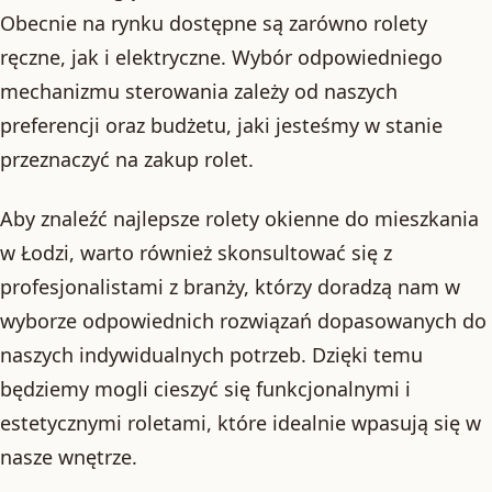
Obecnie na rynku dostępne są zarówno rolety
ręczne, jak i elektryczne. Wybór odpowiedniego
mechanizmu sterowania zależy od naszych
preferencji oraz budżetu, jaki jesteśmy w stanie
przeznaczyć na zakup rolet.
Aby znaleźć najlepsze rolety okienne do mieszkania
w Łodzi, warto również skonsultować się z
profesjonalistami z branży, którzy doradzą nam w
wyborze odpowiednich rozwiązań dopasowanych do
naszych indywidualnych potrzeb. Dzięki temu
będziemy mogli cieszyć się funkcjonalnymi i
estetycznymi roletami, które idealnie wpasują się w
nasze wnętrze.