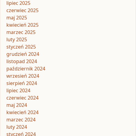
lipiec 2025
czerwiec 2025
maj 2025
kwiecień 2025
marzec 2025
luty 2025
styczeń 2025
grudzień 2024
listopad 2024
październik 2024
wrzesień 2024
sierpień 2024
lipiec 2024
czerwiec 2024
maj 2024
kwiecień 2024
marzec 2024
luty 2024
styczeń 2024