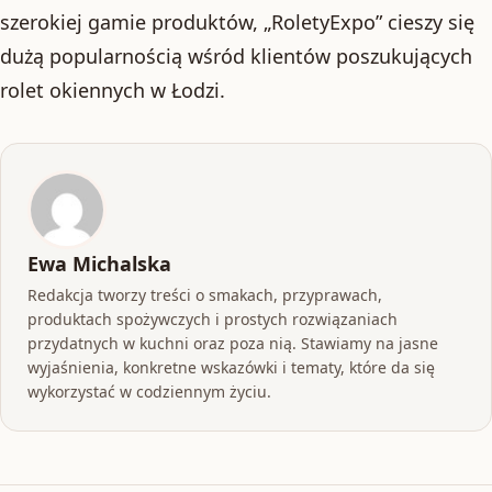
szerokiej gamie produktów, „RoletyExpo” cieszy się
dużą popularnością wśród klientów poszukujących
rolet okiennych w Łodzi.
Ewa Michalska
Redakcja tworzy treści o smakach, przyprawach,
produktach spożywczych i prostych rozwiązaniach
przydatnych w kuchni oraz poza nią. Stawiamy na jasne
wyjaśnienia, konkretne wskazówki i tematy, które da się
wykorzystać w codziennym życiu.