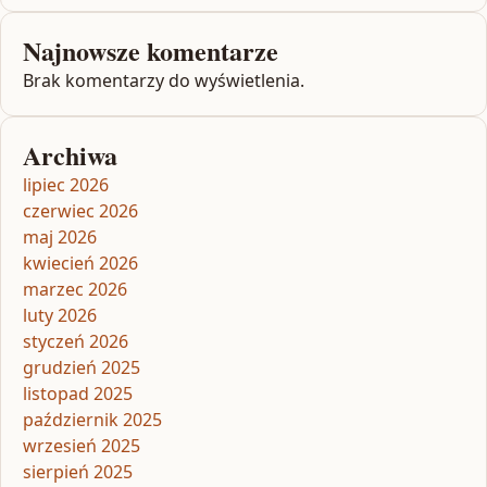
Najnowsze komentarze
Brak komentarzy do wyświetlenia.
Archiwa
lipiec 2026
czerwiec 2026
maj 2026
kwiecień 2026
marzec 2026
luty 2026
styczeń 2026
grudzień 2025
listopad 2025
październik 2025
wrzesień 2025
sierpień 2025