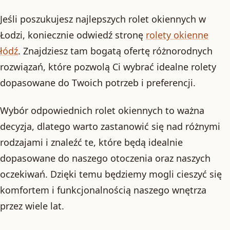
Jeśli poszukujesz najlepszych rolet okiennych w
Łodzi, koniecznie odwiedź stronę
rolety okienne
łódź
. Znajdziesz tam bogatą ofertę różnorodnych
rozwiązań, które pozwolą Ci wybrać idealne rolety
dopasowane do Twoich potrzeb i preferencji.
Wybór odpowiednich rolet okiennych to ważna
decyzja, dlatego warto zastanowić się nad różnymi
rodzajami i znaleźć te, które będą idealnie
dopasowane do naszego otoczenia oraz naszych
oczekiwań. Dzięki temu będziemy mogli cieszyć się
komfortem i funkcjonalnością naszego wnętrza
przez wiele lat.