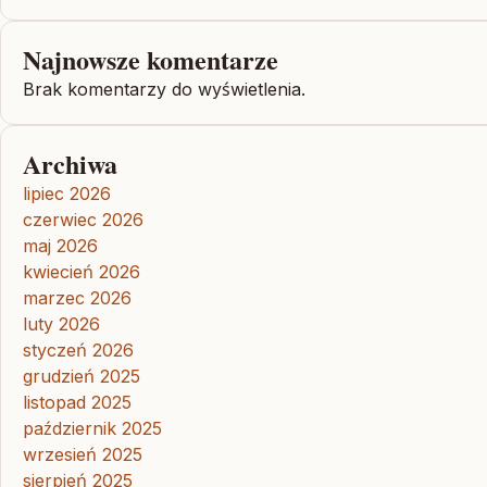
Najnowsze komentarze
Brak komentarzy do wyświetlenia.
Archiwa
lipiec 2026
czerwiec 2026
maj 2026
kwiecień 2026
marzec 2026
luty 2026
styczeń 2026
grudzień 2025
listopad 2025
październik 2025
wrzesień 2025
sierpień 2025