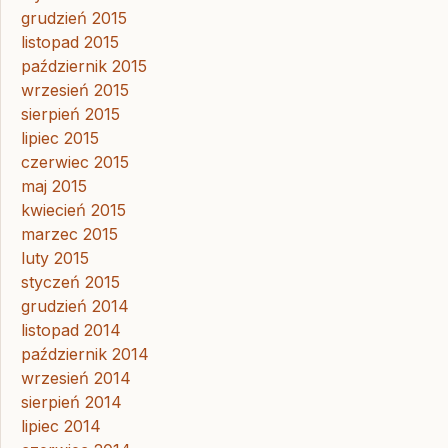
grudzień 2015
listopad 2015
październik 2015
wrzesień 2015
sierpień 2015
lipiec 2015
czerwiec 2015
maj 2015
kwiecień 2015
marzec 2015
luty 2015
styczeń 2015
grudzień 2014
listopad 2014
październik 2014
wrzesień 2014
sierpień 2014
lipiec 2014