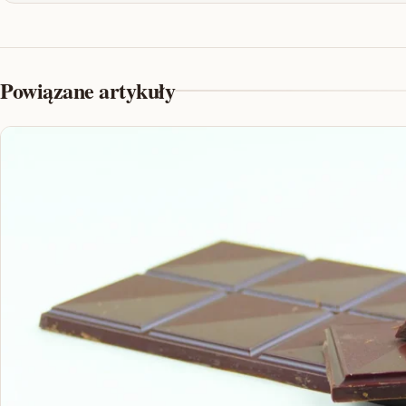
Powiązane artykuły