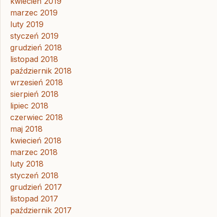
kwiecień 2019
marzec 2019
luty 2019
styczeń 2019
grudzień 2018
listopad 2018
październik 2018
wrzesień 2018
sierpień 2018
lipiec 2018
czerwiec 2018
maj 2018
kwiecień 2018
marzec 2018
luty 2018
styczeń 2018
grudzień 2017
listopad 2017
październik 2017