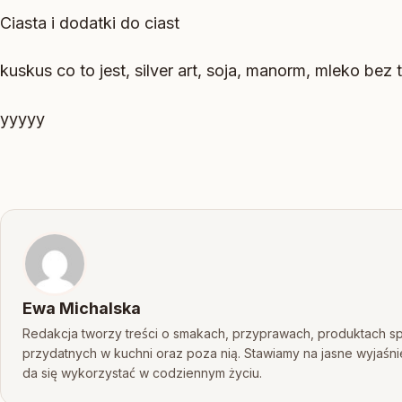
Ciasta i dodatki do ciast
kuskus co to jest, silver art, soja, manorm, mleko bez t
yyyyy
Ewa Michalska
Redakcja tworzy treści o smakach, przyprawach, produktach s
przydatnych w kuchni oraz poza nią. Stawiamy na jasne wyjaśni
da się wykorzystać w codziennym życiu.