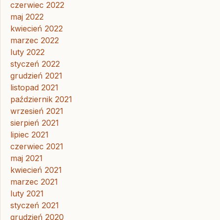
czerwiec 2022
maj 2022
kwiecień 2022
marzec 2022
luty 2022
styczeń 2022
grudzień 2021
listopad 2021
październik 2021
wrzesień 2021
sierpień 2021
lipiec 2021
czerwiec 2021
maj 2021
kwiecień 2021
marzec 2021
luty 2021
styczeń 2021
grudzień 2020