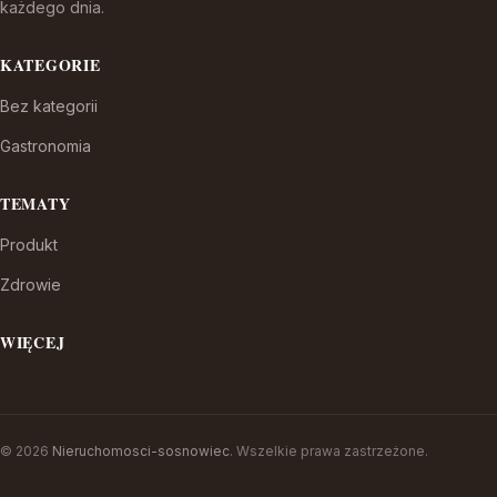
każdego dnia.
KATEGORIE
Bez kategorii
Gastronomia
TEMATY
Produkt
Zdrowie
WIĘCEJ
© 2026
Nieruchomosci-sosnowiec
. Wszelkie prawa zastrzeżone.