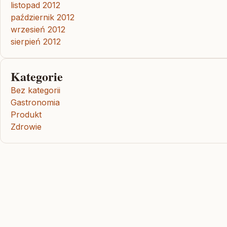
listopad 2012
październik 2012
wrzesień 2012
sierpień 2012
Kategorie
Bez kategorii
Gastronomia
Produkt
Zdrowie