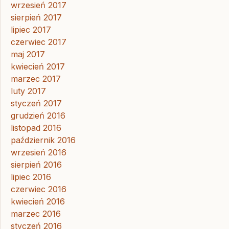
wrzesień 2017
sierpień 2017
lipiec 2017
czerwiec 2017
maj 2017
kwiecień 2017
marzec 2017
luty 2017
styczeń 2017
grudzień 2016
listopad 2016
październik 2016
wrzesień 2016
sierpień 2016
lipiec 2016
czerwiec 2016
kwiecień 2016
marzec 2016
styczeń 2016