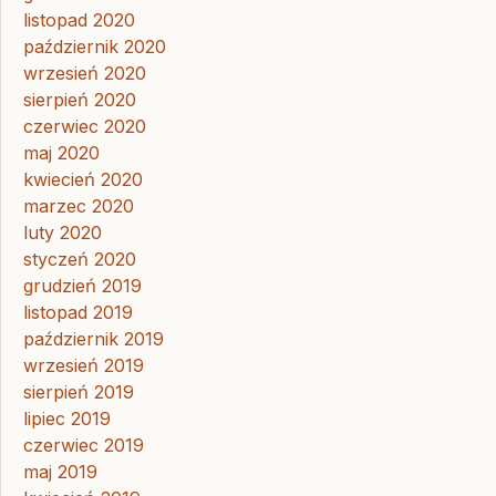
listopad 2020
październik 2020
wrzesień 2020
sierpień 2020
czerwiec 2020
maj 2020
kwiecień 2020
marzec 2020
luty 2020
styczeń 2020
grudzień 2019
listopad 2019
październik 2019
wrzesień 2019
sierpień 2019
lipiec 2019
czerwiec 2019
maj 2019