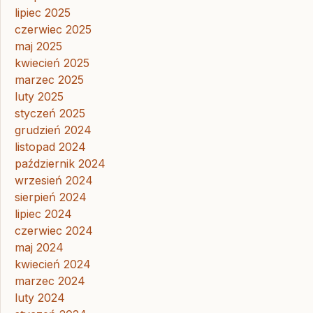
lipiec 2025
czerwiec 2025
maj 2025
kwiecień 2025
marzec 2025
luty 2025
styczeń 2025
grudzień 2024
listopad 2024
październik 2024
wrzesień 2024
sierpień 2024
lipiec 2024
czerwiec 2024
maj 2024
kwiecień 2024
marzec 2024
luty 2024