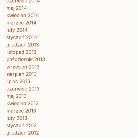
czerwiec 2014
maj 2014
kwiecień 2014
marzec 2014
luty 2014
styczeń 2014
grudzień 2013
listopad 2013
październik 2013
wrzesień 2013
sierpień 2013
lipiec 2013
czerwiec 2013
maj 2013
kwiecień 2013
marzec 2013
luty 2013
styczeń 2013
grudzień 2012