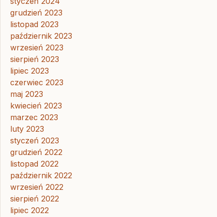
styczeń 2024
grudzień 2023
listopad 2023
październik 2023
wrzesień 2023
sierpień 2023
lipiec 2023
czerwiec 2023
maj 2023
kwiecień 2023
marzec 2023
luty 2023
styczeń 2023
grudzień 2022
listopad 2022
październik 2022
wrzesień 2022
sierpień 2022
lipiec 2022