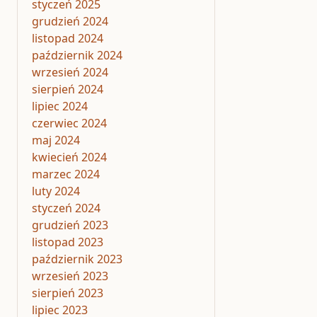
styczeń 2025
grudzień 2024
listopad 2024
październik 2024
wrzesień 2024
sierpień 2024
lipiec 2024
czerwiec 2024
maj 2024
kwiecień 2024
marzec 2024
luty 2024
styczeń 2024
grudzień 2023
listopad 2023
październik 2023
wrzesień 2023
sierpień 2023
lipiec 2023