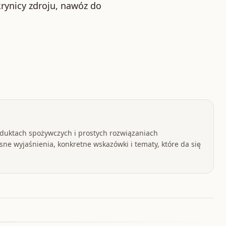
rynicy zdroju, nawóz do
oduktach spożywczych i prostych rozwiązaniach
ne wyjaśnienia, konkretne wskazówki i tematy, które da się