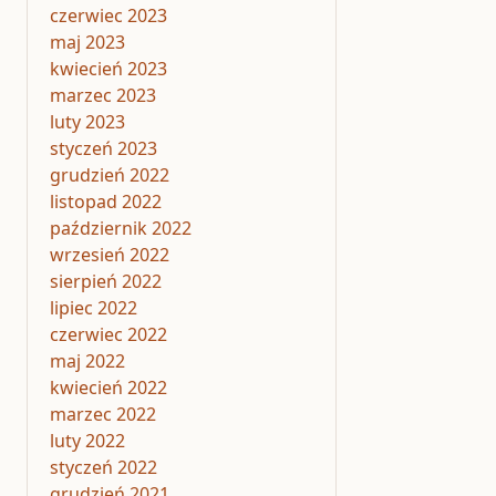
czerwiec 2023
maj 2023
kwiecień 2023
marzec 2023
luty 2023
styczeń 2023
grudzień 2022
listopad 2022
październik 2022
wrzesień 2022
sierpień 2022
lipiec 2022
czerwiec 2022
maj 2022
kwiecień 2022
marzec 2022
luty 2022
styczeń 2022
grudzień 2021