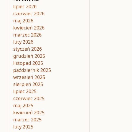
lipiec 2026
czerwiec 2026
maj 2026
kwiecień 2026
marzec 2026
luty 2026
styczeń 2026
grudzień 2025
listopad 2025
październik 2025
wrzesień 2025
sierpień 2025
lipiec 2025
czerwiec 2025
maj 2025
kwiecień 2025
marzec 2025
luty 2025