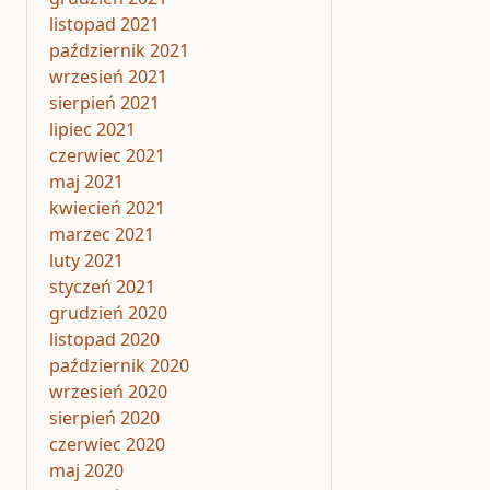
listopad 2021
październik 2021
wrzesień 2021
sierpień 2021
lipiec 2021
czerwiec 2021
maj 2021
kwiecień 2021
marzec 2021
luty 2021
styczeń 2021
grudzień 2020
listopad 2020
październik 2020
wrzesień 2020
sierpień 2020
czerwiec 2020
maj 2020