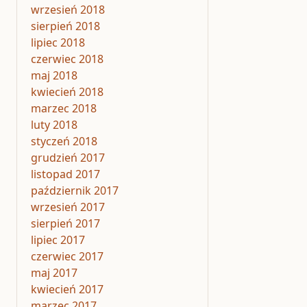
wrzesień 2018
sierpień 2018
lipiec 2018
czerwiec 2018
maj 2018
kwiecień 2018
marzec 2018
luty 2018
styczeń 2018
grudzień 2017
listopad 2017
październik 2017
wrzesień 2017
sierpień 2017
lipiec 2017
czerwiec 2017
maj 2017
kwiecień 2017
marzec 2017