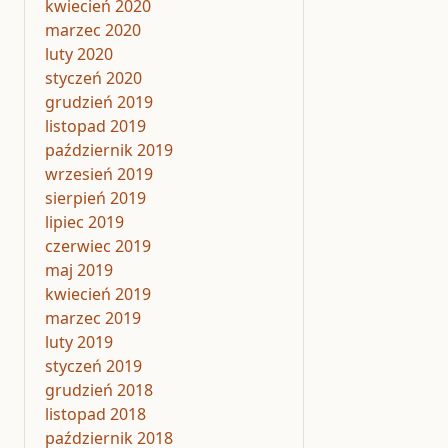
kwiecień 2020
marzec 2020
luty 2020
styczeń 2020
grudzień 2019
listopad 2019
październik 2019
wrzesień 2019
sierpień 2019
lipiec 2019
czerwiec 2019
maj 2019
kwiecień 2019
marzec 2019
luty 2019
styczeń 2019
grudzień 2018
listopad 2018
październik 2018