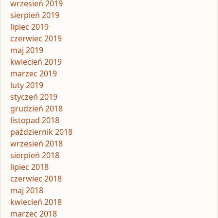
wrzesień 2019
sierpień 2019
lipiec 2019
czerwiec 2019
maj 2019
kwiecień 2019
marzec 2019
luty 2019
styczeń 2019
grudzień 2018
listopad 2018
październik 2018
wrzesień 2018
sierpień 2018
lipiec 2018
czerwiec 2018
maj 2018
kwiecień 2018
marzec 2018