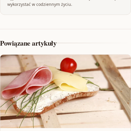
wykorzystać w codziennym życiu.
Powiązane artykuły