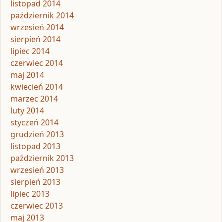
listopad 2014
październik 2014
wrzesień 2014
sierpień 2014
lipiec 2014
czerwiec 2014
maj 2014
kwiecień 2014
marzec 2014
luty 2014
styczeń 2014
grudzień 2013
listopad 2013
październik 2013
wrzesień 2013
sierpień 2013
lipiec 2013
czerwiec 2013
maj 2013