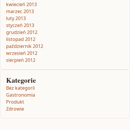
kwiecień 2013
marzec 2013
luty 2013
styczeń 2013
grudzień 2012
listopad 2012
październik 2012
wrzesień 2012
sierpień 2012
Kategorie
Bez kategorii
Gastronomia
Produkt
Zdrowie