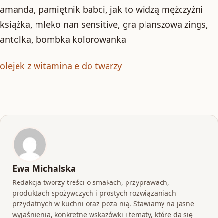
amanda, pamiętnik babci, jak to widzą mężczyźni
książka, mleko nan sensitive, gra planszowa zings,
antolka, bombka kolorowanka
olejek z witamina e do twarzy
Ewa Michalska
Redakcja tworzy treści o smakach, przyprawach,
produktach spożywczych i prostych rozwiązaniach
przydatnych w kuchni oraz poza nią. Stawiamy na jasne
wyjaśnienia, konkretne wskazówki i tematy, które da się