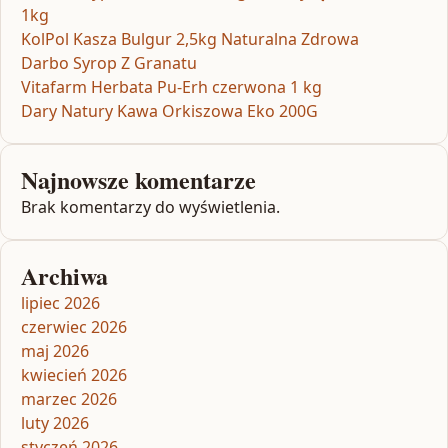
1kg
KolPol Kasza Bulgur 2,5kg Naturalna Zdrowa
Darbo Syrop Z Granatu
Vitafarm Herbata Pu-Erh czerwona 1 kg
Dary Natury Kawa Orkiszowa Eko 200G
Najnowsze komentarze
Brak komentarzy do wyświetlenia.
Archiwa
lipiec 2026
czerwiec 2026
maj 2026
kwiecień 2026
marzec 2026
luty 2026
styczeń 2026