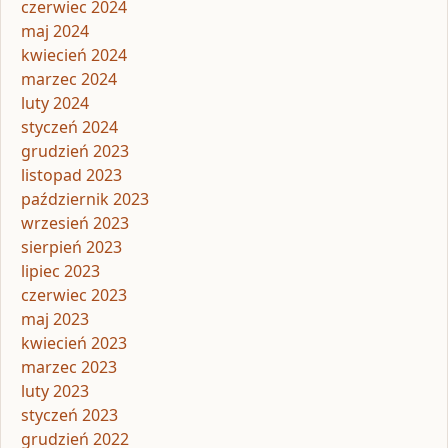
czerwiec 2024
maj 2024
kwiecień 2024
marzec 2024
luty 2024
styczeń 2024
grudzień 2023
listopad 2023
październik 2023
wrzesień 2023
sierpień 2023
lipiec 2023
czerwiec 2023
maj 2023
kwiecień 2023
marzec 2023
luty 2023
styczeń 2023
grudzień 2022