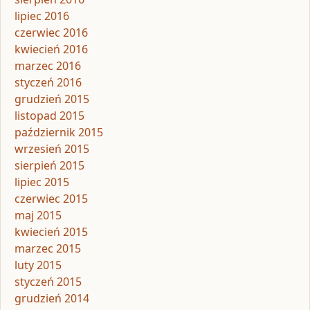
lipiec 2016
czerwiec 2016
kwiecień 2016
marzec 2016
styczeń 2016
grudzień 2015
listopad 2015
październik 2015
wrzesień 2015
sierpień 2015
lipiec 2015
czerwiec 2015
maj 2015
kwiecień 2015
marzec 2015
luty 2015
styczeń 2015
grudzień 2014