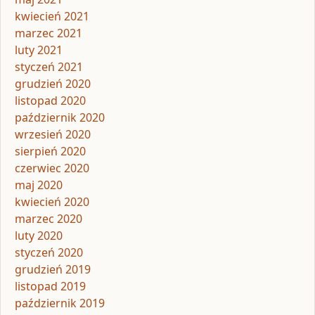
kwiecień 2021
marzec 2021
luty 2021
styczeń 2021
grudzień 2020
listopad 2020
październik 2020
wrzesień 2020
sierpień 2020
czerwiec 2020
maj 2020
kwiecień 2020
marzec 2020
luty 2020
styczeń 2020
grudzień 2019
listopad 2019
październik 2019