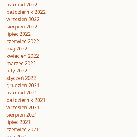
listopad 2022
październik 2022
wrzesień 2022
sierpień 2022
lipiec 2022
czerwiec 2022
maj 2022
kwiecień 2022
marzec 2022
luty 2022
styczeń 2022
grudzień 2021
listopad 2021
październik 2021
wrzesień 2021
sierpień 2021
lipiec 2021
czerwiec 2021
maj 2021