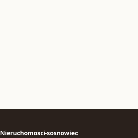
Nieruchomosci-sosnowiec