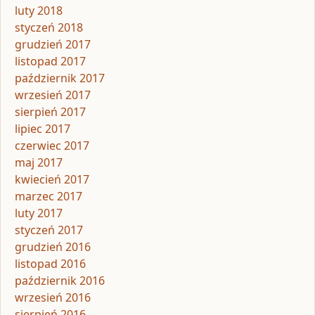
luty 2018
styczeń 2018
grudzień 2017
listopad 2017
październik 2017
wrzesień 2017
sierpień 2017
lipiec 2017
czerwiec 2017
maj 2017
kwiecień 2017
marzec 2017
luty 2017
styczeń 2017
grudzień 2016
listopad 2016
październik 2016
wrzesień 2016
sierpień 2016