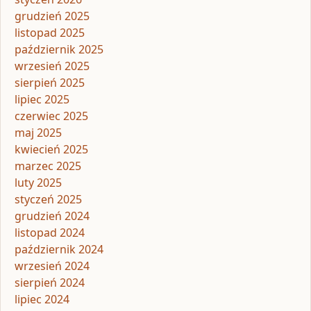
grudzień 2025
listopad 2025
październik 2025
wrzesień 2025
sierpień 2025
lipiec 2025
czerwiec 2025
maj 2025
kwiecień 2025
marzec 2025
luty 2025
styczeń 2025
grudzień 2024
listopad 2024
październik 2024
wrzesień 2024
sierpień 2024
lipiec 2024