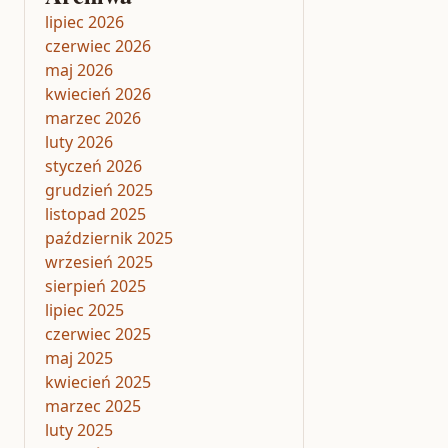
lipiec 2026
czerwiec 2026
maj 2026
kwiecień 2026
marzec 2026
luty 2026
styczeń 2026
grudzień 2025
listopad 2025
październik 2025
wrzesień 2025
sierpień 2025
lipiec 2025
czerwiec 2025
maj 2025
kwiecień 2025
marzec 2025
luty 2025