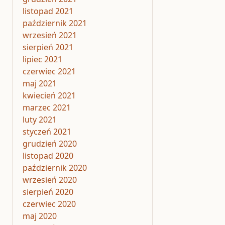
listopad 2021
październik 2021
wrzesień 2021
sierpień 2021
lipiec 2021
czerwiec 2021
maj 2021
kwiecień 2021
marzec 2021
luty 2021
styczeń 2021
grudzień 2020
listopad 2020
październik 2020
wrzesień 2020
sierpień 2020
czerwiec 2020
maj 2020