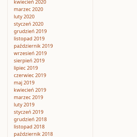
kwiecień 2020
marzec 2020
luty 2020
styczeń 2020
grudzień 2019
listopad 2019
październik 2019
wrzesień 2019
sierpień 2019
lipiec 2019
czerwiec 2019
maj 2019
kwiecień 2019
marzec 2019
luty 2019
styczeń 2019
grudzień 2018
listopad 2018
październik 2018