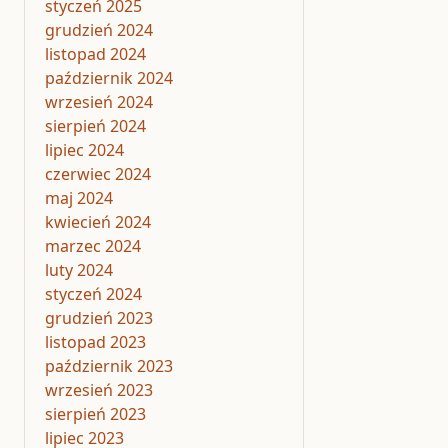
styczeń 2025
grudzień 2024
listopad 2024
październik 2024
wrzesień 2024
sierpień 2024
lipiec 2024
czerwiec 2024
maj 2024
kwiecień 2024
marzec 2024
luty 2024
styczeń 2024
grudzień 2023
listopad 2023
październik 2023
wrzesień 2023
sierpień 2023
lipiec 2023