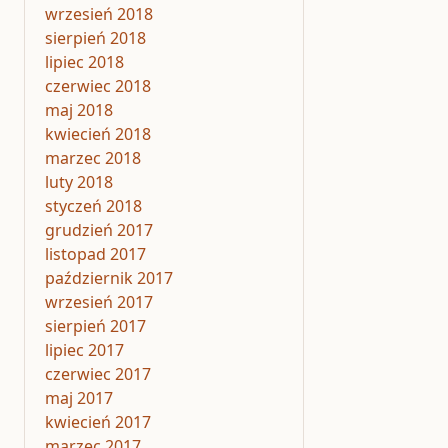
wrzesień 2018
sierpień 2018
lipiec 2018
czerwiec 2018
maj 2018
kwiecień 2018
marzec 2018
luty 2018
styczeń 2018
grudzień 2017
listopad 2017
październik 2017
wrzesień 2017
sierpień 2017
lipiec 2017
czerwiec 2017
maj 2017
kwiecień 2017
marzec 2017