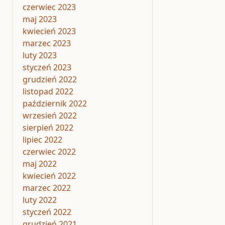
czerwiec 2023
maj 2023
kwiecień 2023
marzec 2023
luty 2023
styczeń 2023
grudzień 2022
listopad 2022
październik 2022
wrzesień 2022
sierpień 2022
lipiec 2022
czerwiec 2022
maj 2022
kwiecień 2022
marzec 2022
luty 2022
styczeń 2022
grudzień 2021