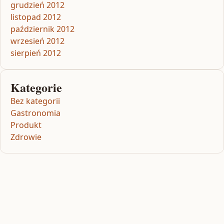
grudzień 2012
listopad 2012
październik 2012
wrzesień 2012
sierpień 2012
Kategorie
Bez kategorii
Gastronomia
Produkt
Zdrowie