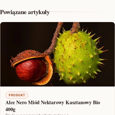
Powiązane artykuły
PRODUKT
Alce Nero Miód Nektarowy Kasztanowy Bio
400g