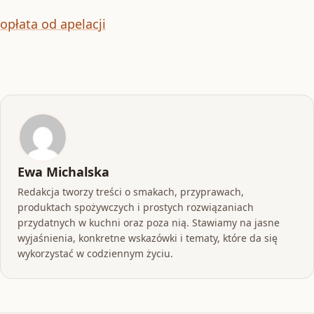
opłata od apelacji
Ewa Michalska
Redakcja tworzy treści o smakach, przyprawach,
produktach spożywczych i prostych rozwiązaniach
przydatnych w kuchni oraz poza nią. Stawiamy na jasne
wyjaśnienia, konkretne wskazówki i tematy, które da się
wykorzystać w codziennym życiu.