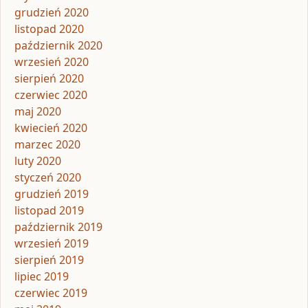
grudzień 2020
listopad 2020
październik 2020
wrzesień 2020
sierpień 2020
czerwiec 2020
maj 2020
kwiecień 2020
marzec 2020
luty 2020
styczeń 2020
grudzień 2019
listopad 2019
październik 2019
wrzesień 2019
sierpień 2019
lipiec 2019
czerwiec 2019