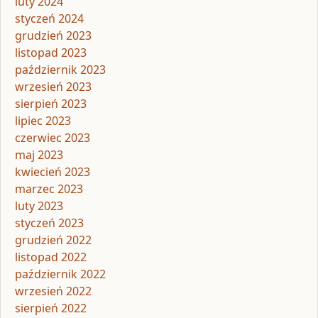
luty 2024
styczeń 2024
grudzień 2023
listopad 2023
październik 2023
wrzesień 2023
sierpień 2023
lipiec 2023
czerwiec 2023
maj 2023
kwiecień 2023
marzec 2023
luty 2023
styczeń 2023
grudzień 2022
listopad 2022
październik 2022
wrzesień 2022
sierpień 2022