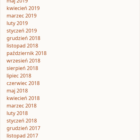
maj 2019
kwiecień 2019
marzec 2019
luty 2019
styczeń 2019
grudzień 2018
listopad 2018
październik 2018
wrzesień 2018
sierpień 2018
lipiec 2018
czerwiec 2018
maj 2018
kwiecień 2018
marzec 2018
luty 2018
styczeń 2018
grudzień 2017
listopad 2017