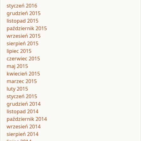
styczeń 2016
grudzień 2015
listopad 2015
październik 2015
wrzesień 2015
sierpień 2015
lipiec 2015
czerwiec 2015
maj 2015
kwiecień 2015
marzec 2015
luty 2015
styczeń 2015
grudzień 2014
listopad 2014
październik 2014
wrzesień 2014
sierpień 2014