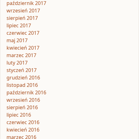
październik 2017
wrzesień 2017
sierpień 2017
lipiec 2017
czerwiec 2017
maj 2017
kwiecień 2017
marzec 2017
luty 2017
styczeń 2017
grudzień 2016
listopad 2016
październik 2016
wrzesień 2016
sierpień 2016
lipiec 2016
czerwiec 2016
kwiecień 2016
marzec 2016