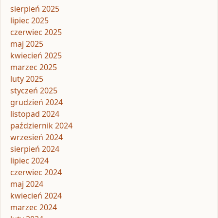
sierpień 2025
lipiec 2025
czerwiec 2025
maj 2025
kwiecień 2025
marzec 2025
luty 2025
styczeń 2025
grudzień 2024
listopad 2024
październik 2024
wrzesień 2024
sierpień 2024
lipiec 2024
czerwiec 2024
maj 2024
kwiecień 2024
marzec 2024