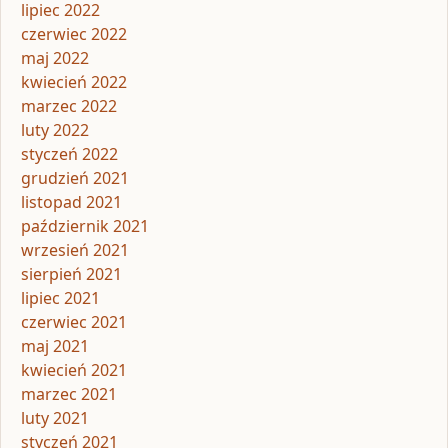
lipiec 2022
czerwiec 2022
maj 2022
kwiecień 2022
marzec 2022
luty 2022
styczeń 2022
grudzień 2021
listopad 2021
październik 2021
wrzesień 2021
sierpień 2021
lipiec 2021
czerwiec 2021
maj 2021
kwiecień 2021
marzec 2021
luty 2021
styczeń 2021