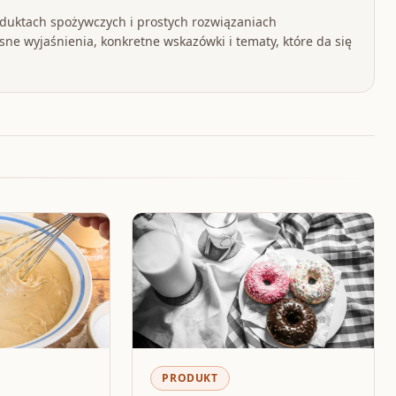
oduktach spożywczych i prostych rozwiązaniach
ne wyjaśnienia, konkretne wskazówki i tematy, które da się
PRODUKT