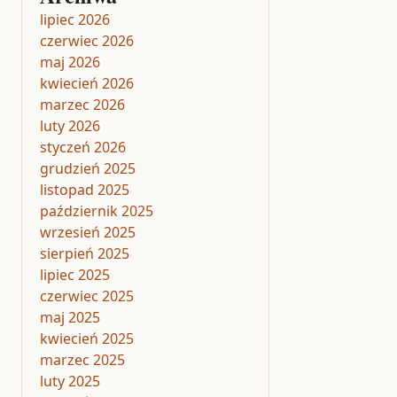
lipiec 2026
czerwiec 2026
maj 2026
kwiecień 2026
marzec 2026
luty 2026
styczeń 2026
grudzień 2025
listopad 2025
październik 2025
wrzesień 2025
sierpień 2025
lipiec 2025
czerwiec 2025
maj 2025
kwiecień 2025
marzec 2025
luty 2025