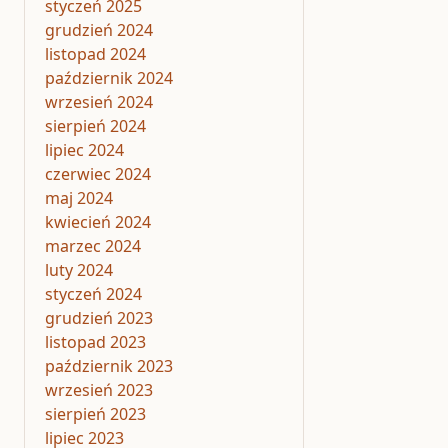
styczeń 2025
grudzień 2024
listopad 2024
październik 2024
wrzesień 2024
sierpień 2024
lipiec 2024
czerwiec 2024
maj 2024
kwiecień 2024
marzec 2024
luty 2024
styczeń 2024
grudzień 2023
listopad 2023
październik 2023
wrzesień 2023
sierpień 2023
lipiec 2023