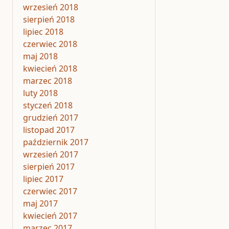
wrzesień 2018
sierpień 2018
lipiec 2018
czerwiec 2018
maj 2018
kwiecień 2018
marzec 2018
luty 2018
styczeń 2018
grudzień 2017
listopad 2017
październik 2017
wrzesień 2017
sierpień 2017
lipiec 2017
czerwiec 2017
maj 2017
kwiecień 2017
marzec 2017