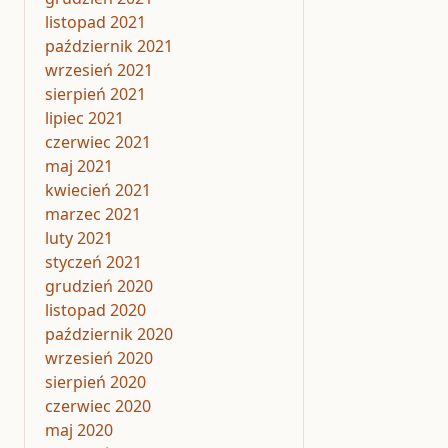
listopad 2021
październik 2021
wrzesień 2021
sierpień 2021
lipiec 2021
czerwiec 2021
maj 2021
kwiecień 2021
marzec 2021
luty 2021
styczeń 2021
grudzień 2020
listopad 2020
październik 2020
wrzesień 2020
sierpień 2020
czerwiec 2020
maj 2020