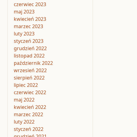
czerwiec 2023
maj 2023
kwiecień 2023
marzec 2023
luty 2023
styczeń 2023
grudzień 2022
listopad 2022
październik 2022
wrzesień 2022
sierpień 2022
lipiec 2022
czerwiec 2022
maj 2022
kwiecień 2022
marzec 2022
luty 2022
styczeń 2022
grudzień 2021