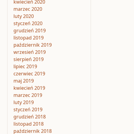
kwiecień 2020
marzec 2020
luty 2020
styczeń 2020
grudzień 2019
listopad 2019
październik 2019
wrzesień 2019
sierpień 2019
lipiec 2019
czerwiec 2019
maj 2019
kwiecień 2019
marzec 2019
luty 2019
styczeń 2019
grudzień 2018
listopad 2018
październik 2018