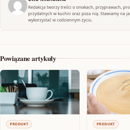
Redakcja tworzy treści o smakach, przyprawach, pr
przydatnych w kuchni oraz poza nią. Stawiamy na jas
wykorzystać w codziennym życiu.
Powiązane artykuły
PRODUKT
PRODUKT