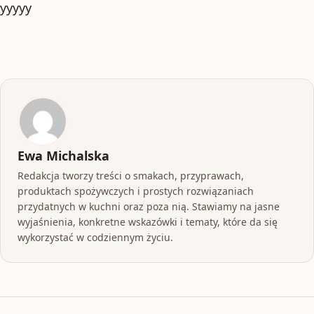
yyyyy
Ewa Michalska
Redakcja tworzy treści o smakach, przyprawach,
produktach spożywczych i prostych rozwiązaniach
przydatnych w kuchni oraz poza nią. Stawiamy na jasne
wyjaśnienia, konkretne wskazówki i tematy, które da się
wykorzystać w codziennym życiu.