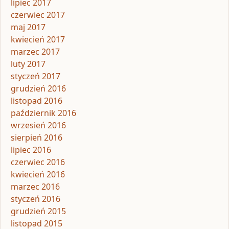
lipiec 2017
czerwiec 2017
maj 2017
kwiecień 2017
marzec 2017
luty 2017
styczeń 2017
grudzień 2016
listopad 2016
październik 2016
wrzesień 2016
sierpień 2016
lipiec 2016
czerwiec 2016
kwiecień 2016
marzec 2016
styczeń 2016
grudzień 2015
listopad 2015