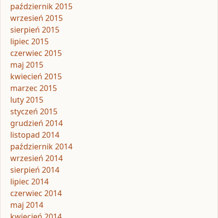
październik 2015
wrzesień 2015
sierpień 2015
lipiec 2015
czerwiec 2015
maj 2015
kwiecień 2015
marzec 2015
luty 2015
styczeń 2015
grudzień 2014
listopad 2014
październik 2014
wrzesień 2014
sierpień 2014
lipiec 2014
czerwiec 2014
maj 2014
kwiecień 2014