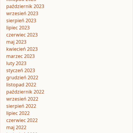
październik 2023
wrzesień 2023
sierpień 2023
lipiec 2023
czerwiec 2023
maj 2023
kwiecień 2023
marzec 2023
luty 2023
styczeń 2023
grudzień 2022
listopad 2022
październik 2022
wrzesień 2022
sierpień 2022
lipiec 2022
czerwiec 2022
maj 2022