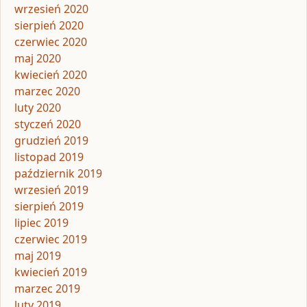
wrzesień 2020
sierpień 2020
czerwiec 2020
maj 2020
kwiecień 2020
marzec 2020
luty 2020
styczeń 2020
grudzień 2019
listopad 2019
październik 2019
wrzesień 2019
sierpień 2019
lipiec 2019
czerwiec 2019
maj 2019
kwiecień 2019
marzec 2019
luty 2019