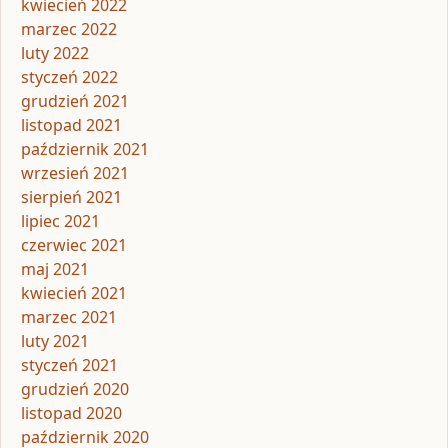
kwiecień 2022
marzec 2022
luty 2022
styczeń 2022
grudzień 2021
listopad 2021
październik 2021
wrzesień 2021
sierpień 2021
lipiec 2021
czerwiec 2021
maj 2021
kwiecień 2021
marzec 2021
luty 2021
styczeń 2021
grudzień 2020
listopad 2020
październik 2020