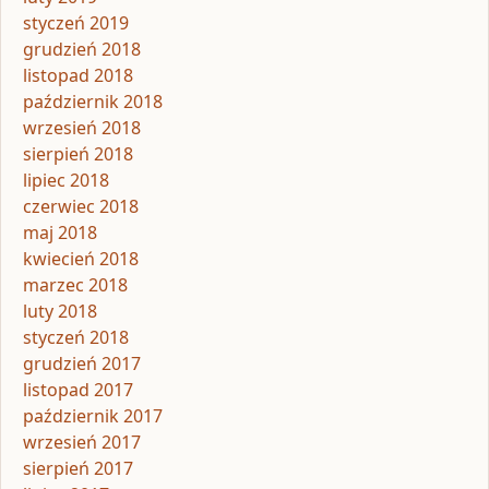
styczeń 2019
grudzień 2018
listopad 2018
październik 2018
wrzesień 2018
sierpień 2018
lipiec 2018
czerwiec 2018
maj 2018
kwiecień 2018
marzec 2018
luty 2018
styczeń 2018
grudzień 2017
listopad 2017
październik 2017
wrzesień 2017
sierpień 2017