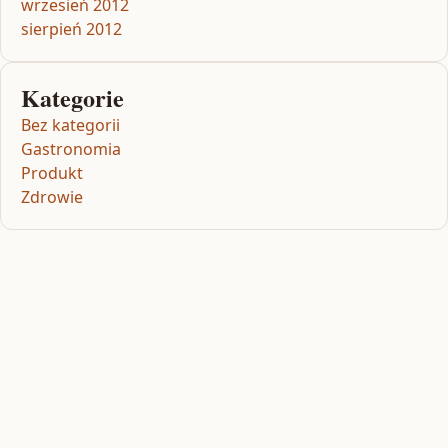
wrzesień 2012
sierpień 2012
Kategorie
Bez kategorii
Gastronomia
Produkt
Zdrowie