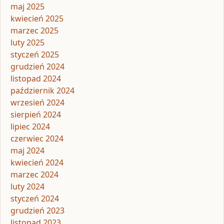
maj 2025
kwiecień 2025
marzec 2025
luty 2025
styczeń 2025
grudzień 2024
listopad 2024
październik 2024
wrzesień 2024
sierpień 2024
lipiec 2024
czerwiec 2024
maj 2024
kwiecień 2024
marzec 2024
luty 2024
styczeń 2024
grudzień 2023
listopad 2023