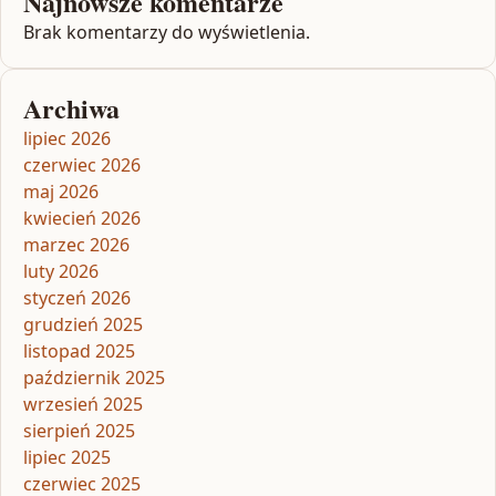
Najnowsze komentarze
Brak komentarzy do wyświetlenia.
Archiwa
lipiec 2026
czerwiec 2026
maj 2026
kwiecień 2026
marzec 2026
luty 2026
styczeń 2026
grudzień 2025
listopad 2025
październik 2025
wrzesień 2025
sierpień 2025
lipiec 2025
czerwiec 2025