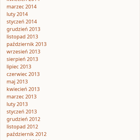
marzec 2014
luty 2014
styczeń 2014
grudzień 2013
listopad 2013
październik 2013
wrzesień 2013
sierpień 2013
lipiec 2013
czerwiec 2013
maj 2013
kwiecień 2013
marzec 2013
luty 2013
styczeń 2013
grudzień 2012
listopad 2012
październik 2012