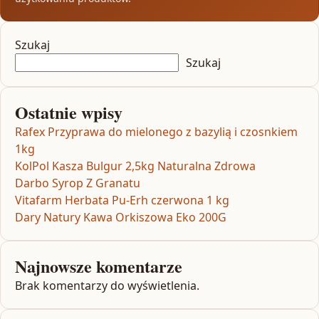
Szukaj
Szukaj
Ostatnie wpisy
Rafex Przyprawa do mielonego z bazylią i czosnkiem
1kg
KolPol Kasza Bulgur 2,5kg Naturalna Zdrowa
Darbo Syrop Z Granatu
Vitafarm Herbata Pu-Erh czerwona 1 kg
Dary Natury Kawa Orkiszowa Eko 200G
Najnowsze komentarze
Brak komentarzy do wyświetlenia.