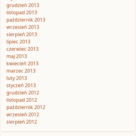
grudzień 2013
listopad 2013
październik 2013
wrzesień 2013
sierpień 2013
lipiec 2013
czerwiec 2013
maj 2013
kwiecień 2013
marzec 2013
luty 2013
styczeń 2013
grudzień 2012
listopad 2012
październik 2012
wrzesień 2012
sierpień 2012