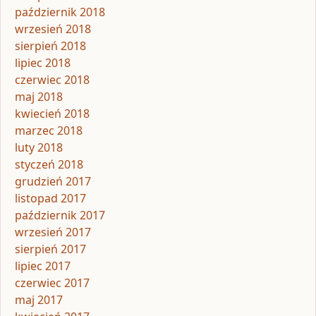
październik 2018
wrzesień 2018
sierpień 2018
lipiec 2018
czerwiec 2018
maj 2018
kwiecień 2018
marzec 2018
luty 2018
styczeń 2018
grudzień 2017
listopad 2017
październik 2017
wrzesień 2017
sierpień 2017
lipiec 2017
czerwiec 2017
maj 2017