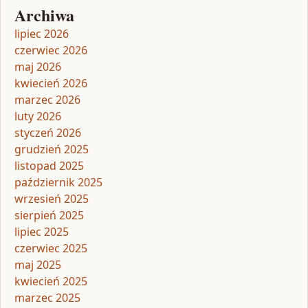
Archiwa
lipiec 2026
czerwiec 2026
maj 2026
kwiecień 2026
marzec 2026
luty 2026
styczeń 2026
grudzień 2025
listopad 2025
październik 2025
wrzesień 2025
sierpień 2025
lipiec 2025
czerwiec 2025
maj 2025
kwiecień 2025
marzec 2025