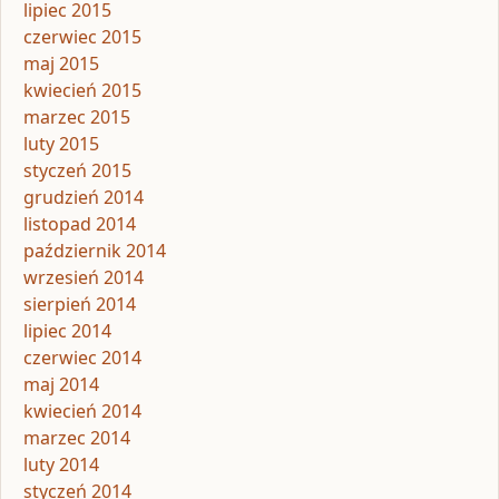
lipiec 2015
czerwiec 2015
maj 2015
kwiecień 2015
marzec 2015
luty 2015
styczeń 2015
grudzień 2014
listopad 2014
październik 2014
wrzesień 2014
sierpień 2014
lipiec 2014
czerwiec 2014
maj 2014
kwiecień 2014
marzec 2014
luty 2014
styczeń 2014