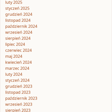
luty 2025
styczeń 2025
grudzień 2024
listopad 2024
październik 2024
wrzesień 2024
sierpień 2024
lipiec 2024
czerwiec 2024
maj 2024
kwiecień 2024
marzec 2024
luty 2024
styczeń 2024
grudzień 2023
listopad 2023
październik 2023
wrzesień 2023
sierpień 2023