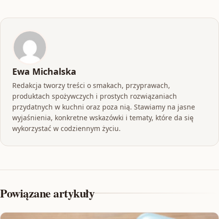
Ewa Michalska
Redakcja tworzy treści o smakach, przyprawach,
produktach spożywczych i prostych rozwiązaniach
przydatnych w kuchni oraz poza nią. Stawiamy na jasne
wyjaśnienia, konkretne wskazówki i tematy, które da się
wykorzystać w codziennym życiu.
Powiązane artykuły