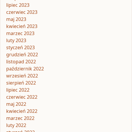
lipiec 2023
czerwiec 2023
maj 2023
kwiecień 2023
marzec 2023
luty 2023
styczeń 2023
grudzień 2022
listopad 2022
październik 2022
wrzesień 2022
sierpień 2022
lipiec 2022
czerwiec 2022
maj 2022
kwiecień 2022
marzec 2022
luty 2022