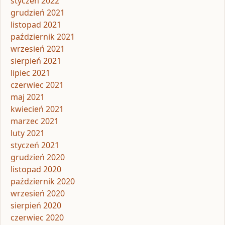
styczeń 2022
grudzień 2021
listopad 2021
październik 2021
wrzesień 2021
sierpień 2021
lipiec 2021
czerwiec 2021
maj 2021
kwiecień 2021
marzec 2021
luty 2021
styczeń 2021
grudzień 2020
listopad 2020
październik 2020
wrzesień 2020
sierpień 2020
czerwiec 2020