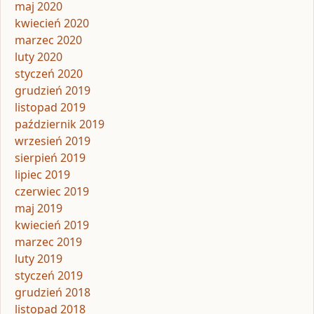
maj 2020
kwiecień 2020
marzec 2020
luty 2020
styczeń 2020
grudzień 2019
listopad 2019
październik 2019
wrzesień 2019
sierpień 2019
lipiec 2019
czerwiec 2019
maj 2019
kwiecień 2019
marzec 2019
luty 2019
styczeń 2019
grudzień 2018
listopad 2018