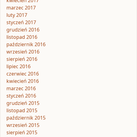
kwiecień 2017
marzec 2017
luty 2017
styczeń 2017
grudzień 2016
listopad 2016
październik 2016
wrzesień 2016
sierpień 2016
lipiec 2016
czerwiec 2016
kwiecień 2016
marzec 2016
styczeń 2016
grudzień 2015
listopad 2015
październik 2015
wrzesień 2015
sierpień 2015