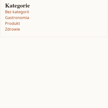
Kategorie
Bez kategorii
Gastronomia
Produkt
Zdrowie