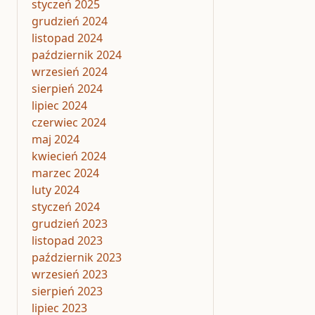
styczeń 2025
grudzień 2024
listopad 2024
październik 2024
wrzesień 2024
sierpień 2024
lipiec 2024
czerwiec 2024
maj 2024
kwiecień 2024
marzec 2024
luty 2024
styczeń 2024
grudzień 2023
listopad 2023
październik 2023
wrzesień 2023
sierpień 2023
lipiec 2023