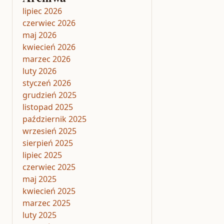
lipiec 2026
czerwiec 2026
maj 2026
kwiecień 2026
marzec 2026
luty 2026
styczeń 2026
grudzień 2025
listopad 2025
październik 2025
wrzesień 2025
sierpień 2025
lipiec 2025
czerwiec 2025
maj 2025
kwiecień 2025
marzec 2025
luty 2025