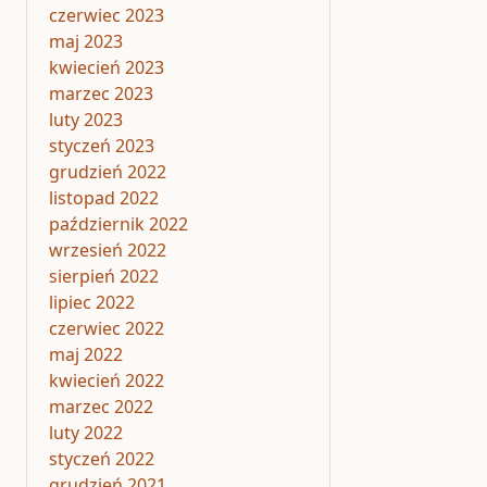
czerwiec 2023
maj 2023
kwiecień 2023
marzec 2023
luty 2023
styczeń 2023
grudzień 2022
listopad 2022
październik 2022
wrzesień 2022
sierpień 2022
lipiec 2022
czerwiec 2022
maj 2022
kwiecień 2022
marzec 2022
luty 2022
styczeń 2022
grudzień 2021