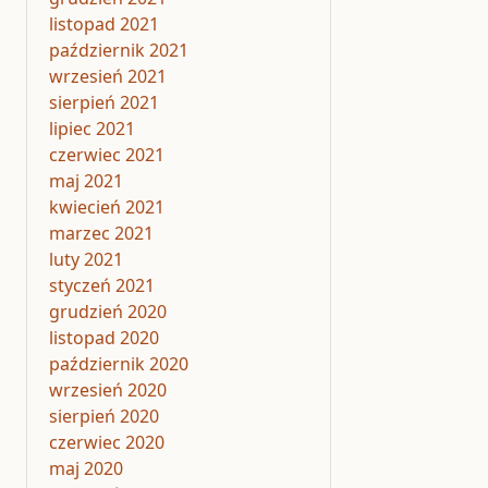
listopad 2021
październik 2021
wrzesień 2021
sierpień 2021
lipiec 2021
czerwiec 2021
maj 2021
kwiecień 2021
marzec 2021
luty 2021
styczeń 2021
grudzień 2020
listopad 2020
październik 2020
wrzesień 2020
sierpień 2020
czerwiec 2020
maj 2020