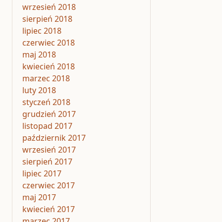
wrzesień 2018
sierpień 2018
lipiec 2018
czerwiec 2018
maj 2018
kwiecień 2018
marzec 2018
luty 2018
styczeń 2018
grudzień 2017
listopad 2017
październik 2017
wrzesień 2017
sierpień 2017
lipiec 2017
czerwiec 2017
maj 2017
kwiecień 2017
marzec 2017