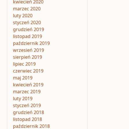
kwiecień 2020
marzec 2020
luty 2020
styczeń 2020
grudzień 2019
listopad 2019
październik 2019
wrzesień 2019
sierpień 2019
lipiec 2019
czerwiec 2019
maj 2019
kwiecień 2019
marzec 2019
luty 2019
styczeń 2019
grudzień 2018
listopad 2018
październik 2018