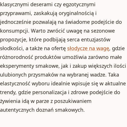
klasycznymi deserami czy egzotycznymi
przyprawami, zaskakują oryginalnością i
jednocześnie pozwalają na świadome podejście do
konsumpcji. Warto zwrócić uwagę na sezonowe
propozycje, które podbijają serca entuzjastów
słodkości, a także na ofertę
słodycze na wagę
, gdzie
różnorodność produktów umożliwia zarówno małe
eksperymenty smakowe, jak i zakup większych ilości
ulubionych przysmaków na wybranej wadze. Taka
elastyczność wyboru idealnie wpisuje się w aktualne
trendy, gdzie personalizacja i zdrowe podejście do
żywienia idą w parze z poszukiwaniem
autentycznych doznań smakowych.