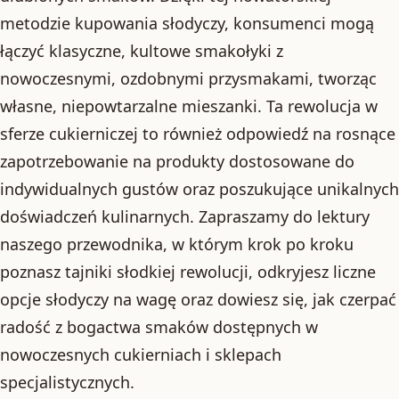
metodzie kupowania słodyczy, konsumenci mogą
łączyć klasyczne, kultowe smakołyki z
nowoczesnymi, ozdobnymi przysmakami, tworząc
własne, niepowtarzalne mieszanki. Ta rewolucja w
sferze cukierniczej to również odpowiedź na rosnące
zapotrzebowanie na produkty dostosowane do
indywidualnych gustów oraz poszukujące unikalnych
doświadczeń kulinarnych. Zapraszamy do lektury
naszego przewodnika, w którym krok po kroku
poznasz tajniki słodkiej rewolucji, odkryjesz liczne
opcje słodyczy na wagę oraz dowiesz się, jak czerpać
radość z bogactwa smaków dostępnych w
nowoczesnych cukierniach i sklepach
specjalistycznych.