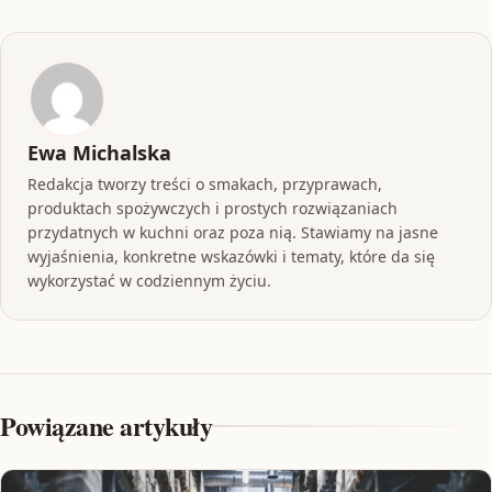
Ewa Michalska
Redakcja tworzy treści o smakach, przyprawach,
produktach spożywczych i prostych rozwiązaniach
przydatnych w kuchni oraz poza nią. Stawiamy na jasne
wyjaśnienia, konkretne wskazówki i tematy, które da się
wykorzystać w codziennym życiu.
Powiązane artykuły