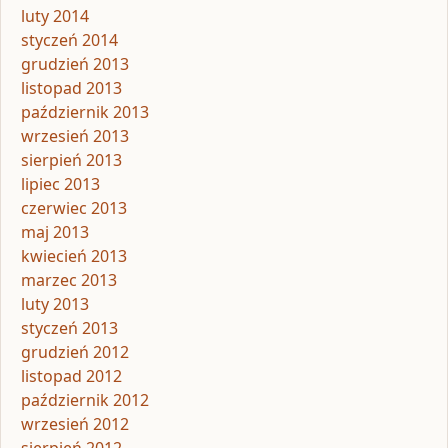
luty 2014
styczeń 2014
grudzień 2013
listopad 2013
październik 2013
wrzesień 2013
sierpień 2013
lipiec 2013
czerwiec 2013
maj 2013
kwiecień 2013
marzec 2013
luty 2013
styczeń 2013
grudzień 2012
listopad 2012
październik 2012
wrzesień 2012
sierpień 2012