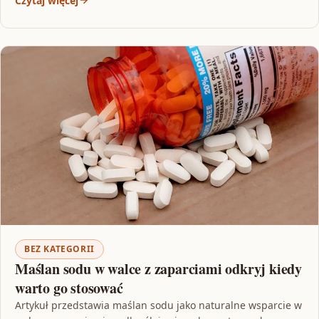
Czytaj więcej
BEZ KATEGORII
Maślan sodu w walce z zaparciami odkryj kiedy
warto go stosować
Artykuł przedstawia maślan sodu jako naturalne wsparcie w