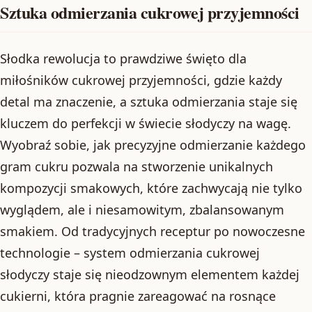
Sztuka odmierzania cukrowej przyjemności
Słodka rewolucja to prawdziwe święto dla
miłośników cukrowej przyjemności, gdzie każdy
detal ma znaczenie, a sztuka odmierzania staje się
kluczem do perfekcji w świecie słodyczy na wagę.
Wyobraź sobie, jak precyzyjne odmierzanie każdego
gram cukru pozwala na stworzenie unikalnych
kompozycji smakowych, które zachwycają nie tylko
wyglądem, ale i niesamowitym, zbalansowanym
smakiem. Od tradycyjnych receptur po nowoczesne
technologie – system odmierzania cukrowej
słodyczy staje się nieodzownym elementem każdej
cukierni, która pragnie zareagować na rosnące