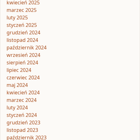
kwiecień 2025
marzec 2025
luty 2025
styczeń 2025
grudzień 2024
listopad 2024
październik 2024
wrzesień 2024
sierpień 2024
lipiec 2024
czerwiec 2024
maj 2024
kwiecień 2024
marzec 2024
luty 2024
styczeń 2024
grudzień 2023
listopad 2023
październik 2023