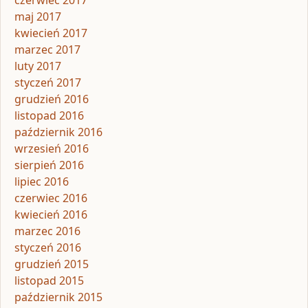
maj 2017
kwiecień 2017
marzec 2017
luty 2017
styczeń 2017
grudzień 2016
listopad 2016
październik 2016
wrzesień 2016
sierpień 2016
lipiec 2016
czerwiec 2016
kwiecień 2016
marzec 2016
styczeń 2016
grudzień 2015
listopad 2015
październik 2015