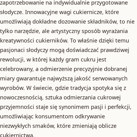
zapotrzebowanie na indywidualnie przygotowane
słodycze. Innowacyjne wagi cukiernicze, które
umożliwiają dokładne dozowanie składników, to nie
tylko narzędzie, ale artystyczny sposób wyrażania
kreatywności cukierników. To właśnie dzięki temu
pasjonaci słodyczy mogą doświadczać prawdziwej
rewolucji, w której każdy gram cukru jest
celebrowany, a odmierzenie precyzyjnie dobranej
miary gwarantuje najwyższą jakość serwowanych
wyrobów. W świecie, gdzie tradycja spotyka się z
nowoczesnością, sztuka odmierzania cukrowej
przyjemności staje się synonimem pasji i perfekcji,
umożliwiając konsumentom odkrywanie
niezwykłych smaków, które zmieniają oblicze
cukiernictwa.