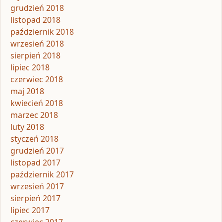
grudzień 2018
listopad 2018
październik 2018
wrzesień 2018
sierpień 2018
lipiec 2018
czerwiec 2018
maj 2018
kwiecień 2018
marzec 2018
luty 2018
styczeń 2018
grudzień 2017
listopad 2017
październik 2017
wrzesień 2017
sierpień 2017
lipiec 2017
czerwiec 2017