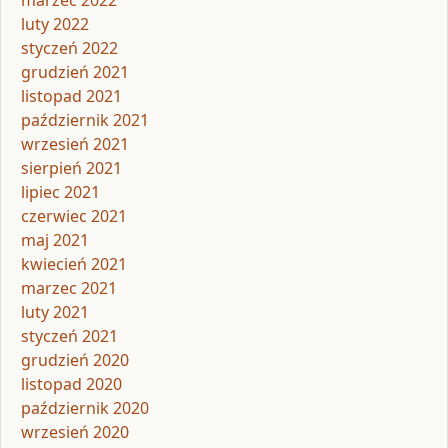
luty 2022
styczeń 2022
grudzień 2021
listopad 2021
październik 2021
wrzesień 2021
sierpień 2021
lipiec 2021
czerwiec 2021
maj 2021
kwiecień 2021
marzec 2021
luty 2021
styczeń 2021
grudzień 2020
listopad 2020
październik 2020
wrzesień 2020