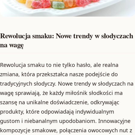
Rewolucja smaku: Nowe trendy w słodyczach
na wagę
Rewolucja smaku to nie tylko hasło, ale realna
zmiana, która przekształca nasze podejście do
tradycyjnych słodyczy. Nowe trendy w słodyczach na
wagę sprawiają, że każdy miłośnik słodkości ma
szansę na unikalne doświadczenie, odkrywając
produkty, które odpowiadają indywidualnym
gustom i niebanalnym upodobaniom. Innowacyjne
kompozycje smakowe, połączenia owocowych nut z