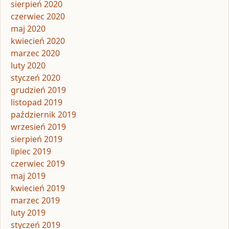
sierpień 2020
czerwiec 2020
maj 2020
kwiecień 2020
marzec 2020
luty 2020
styczeń 2020
grudzień 2019
listopad 2019
październik 2019
wrzesień 2019
sierpień 2019
lipiec 2019
czerwiec 2019
maj 2019
kwiecień 2019
marzec 2019
luty 2019
styczeń 2019