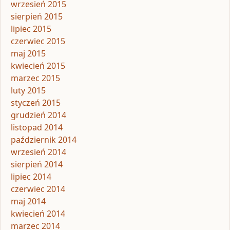
wrzesień 2015
sierpień 2015
lipiec 2015
czerwiec 2015
maj 2015
kwiecień 2015
marzec 2015
luty 2015
styczeń 2015
grudzień 2014
listopad 2014
październik 2014
wrzesień 2014
sierpień 2014
lipiec 2014
czerwiec 2014
maj 2014
kwiecień 2014
marzec 2014