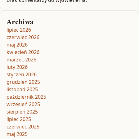
Archiwa
lipiec 2026
czerwiec 2026
maj 2026
kwiecień 2026
marzec 2026
luty 2026
styczeń 2026
grudzień 2025
listopad 2025
październik 2025
wrzesień 2025
sierpień 2025
lipiec 2025
czerwiec 2025
maj 2025