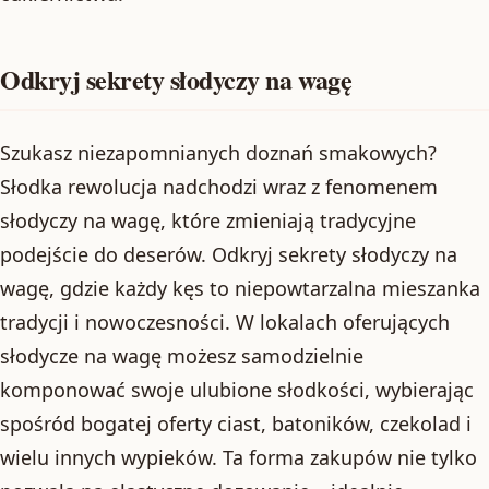
Odkryj sekrety słodyczy na wagę
Szukasz niezapomnianych doznań smakowych?
Słodka rewolucja nadchodzi wraz z fenomenem
słodyczy na wagę, które zmieniają tradycyjne
podejście do deserów. Odkryj sekrety słodyczy na
wagę, gdzie każdy kęs to niepowtarzalna mieszanka
tradycji i nowoczesności. W lokalach oferujących
słodycze na wagę możesz samodzielnie
komponować swoje ulubione słodkości, wybierając
spośród bogatej oferty ciast, batoników, czekolad i
wielu innych wypieków. Ta forma zakupów nie tylko