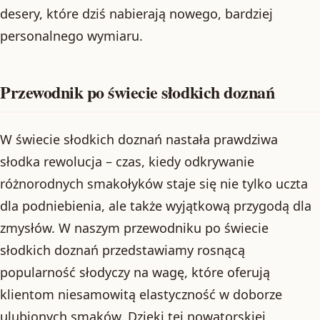
desery, które dziś nabierają nowego, bardziej
personalnego wymiaru.
Przewodnik po świecie słodkich doznań
W świecie słodkich doznań nastała prawdziwa
słodka rewolucja – czas, kiedy odkrywanie
różnorodnych smakołyków staje się nie tylko uczta
dla podniebienia, ale także wyjątkową przygodą dla
zmysłów. W naszym przewodniku po świecie
słodkich doznań przedstawiamy rosnącą
popularność słodyczy na wagę, które oferują
klientom niesamowitą elastyczność w doborze
ulubionych smaków. Dzięki tej nowatorskiej