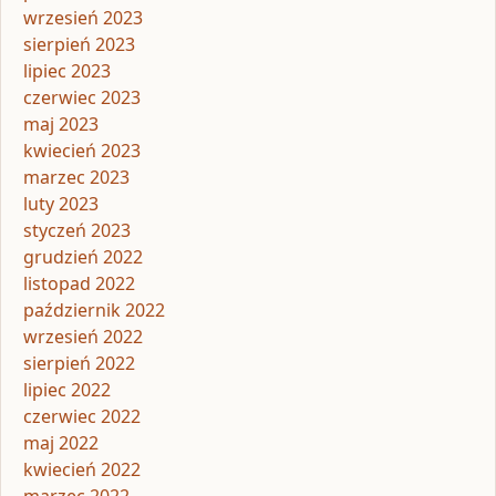
wrzesień 2023
sierpień 2023
lipiec 2023
czerwiec 2023
maj 2023
kwiecień 2023
marzec 2023
luty 2023
styczeń 2023
grudzień 2022
listopad 2022
październik 2022
wrzesień 2022
sierpień 2022
lipiec 2022
czerwiec 2022
maj 2022
kwiecień 2022
marzec 2022