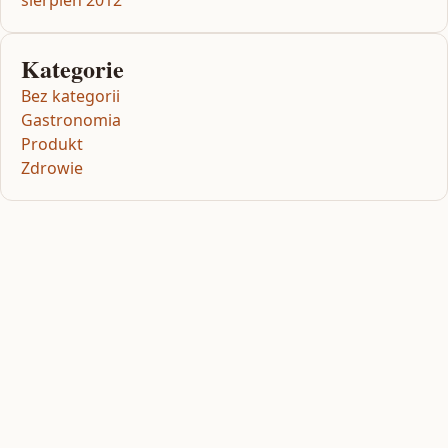
Kategorie
Bez kategorii
Gastronomia
Produkt
Zdrowie