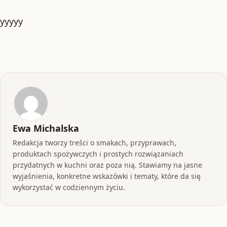
yyyyy
Ewa Michalska
Redakcja tworzy treści o smakach, przyprawach,
produktach spożywczych i prostych rozwiązaniach
przydatnych w kuchni oraz poza nią. Stawiamy na jasne
wyjaśnienia, konkretne wskazówki i tematy, które da się
wykorzystać w codziennym życiu.