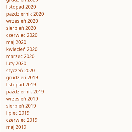
listopad 2020
październik 2020
wrzesień 2020
sierpień 2020
czerwiec 2020
maj 2020
kwiecień 2020
marzec 2020
luty 2020
styczeń 2020
grudzień 2019
listopad 2019
październik 2019
wrzesień 2019
sierpień 2019
lipiec 2019
czerwiec 2019
maj 2019