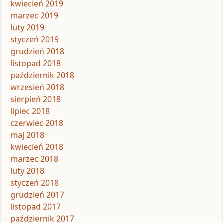
kwiecień 2019
marzec 2019
luty 2019
styczeń 2019
grudzień 2018
listopad 2018
październik 2018
wrzesień 2018
sierpień 2018
lipiec 2018
czerwiec 2018
maj 2018
kwiecień 2018
marzec 2018
luty 2018
styczeń 2018
grudzień 2017
listopad 2017
październik 2017