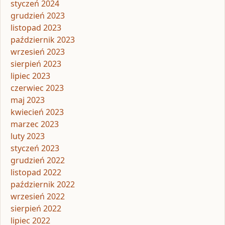
styczeń 2024
grudzień 2023
listopad 2023
październik 2023
wrzesień 2023
sierpień 2023
lipiec 2023
czerwiec 2023
maj 2023
kwiecień 2023
marzec 2023
luty 2023
styczeń 2023
grudzień 2022
listopad 2022
październik 2022
wrzesień 2022
sierpień 2022
lipiec 2022