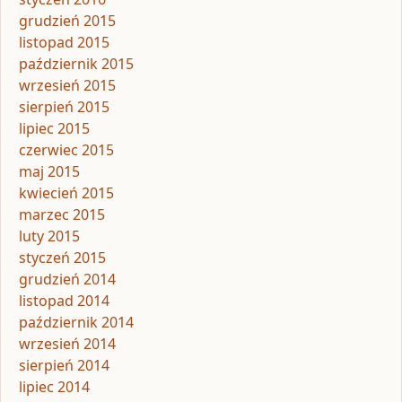
grudzień 2015
listopad 2015
październik 2015
wrzesień 2015
sierpień 2015
lipiec 2015
czerwiec 2015
maj 2015
kwiecień 2015
marzec 2015
luty 2015
styczeń 2015
grudzień 2014
listopad 2014
październik 2014
wrzesień 2014
sierpień 2014
lipiec 2014