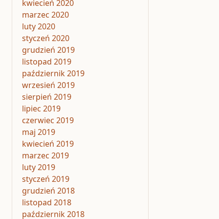
kwiecień 2020
marzec 2020
luty 2020
styczeń 2020
grudzień 2019
listopad 2019
październik 2019
wrzesień 2019
sierpień 2019
lipiec 2019
czerwiec 2019
maj 2019
kwiecień 2019
marzec 2019
luty 2019
styczeń 2019
grudzień 2018
listopad 2018
październik 2018