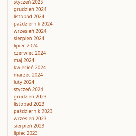
styczeń 2025
grudzień 2024
listopad 2024
październik 2024
wrzesień 2024
sierpień 2024
lipiec 2024
czerwiec 2024
maj 2024
kwiecień 2024
marzec 2024
luty 2024
styczeń 2024
grudzień 2023
listopad 2023
październik 2023
wrzesień 2023
sierpień 2023
lipiec 2023