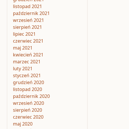
listopad 2021
październik 2021
wrzesień 2021
sierpień 2021
lipiec 2021
czerwiec 2021
maj 2021
kwiecień 2021
marzec 2021
luty 2021
styczeń 2021
grudzień 2020
listopad 2020
październik 2020
wrzesień 2020
sierpień 2020
czerwiec 2020
maj 2020