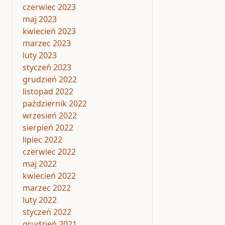
czerwiec 2023
maj 2023
kwiecień 2023
marzec 2023
luty 2023
styczeń 2023
grudzień 2022
listopad 2022
październik 2022
wrzesień 2022
sierpień 2022
lipiec 2022
czerwiec 2022
maj 2022
kwiecień 2022
marzec 2022
luty 2022
styczeń 2022
grudzień 2021