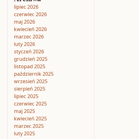
lipiec 2026
czerwiec 2026
maj 2026
kwiecień 2026
marzec 2026
luty 2026
styczeń 2026
grudzień 2025
listopad 2025
październik 2025
wrzesień 2025
sierpień 2025
lipiec 2025
czerwiec 2025
maj 2025
kwiecień 2025
marzec 2025
luty 2025