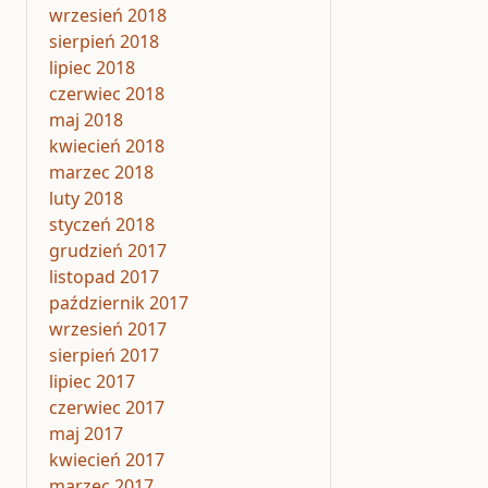
wrzesień 2018
sierpień 2018
lipiec 2018
czerwiec 2018
maj 2018
kwiecień 2018
marzec 2018
luty 2018
styczeń 2018
grudzień 2017
listopad 2017
październik 2017
wrzesień 2017
sierpień 2017
lipiec 2017
czerwiec 2017
maj 2017
kwiecień 2017
marzec 2017